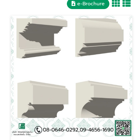
e-Brochure