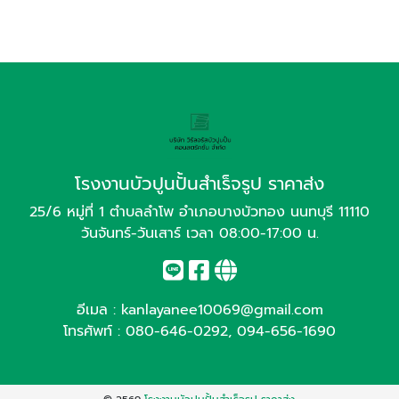
โรงงานบัวปูนปั้นสำเร็จรูป ราคาส่ง
25/6 หมู่ที่ 1 ตำบลลำโพ อำเภอบางบัวทอง นนทบุรี 11110
วันจันทร์-วันเสาร์ เวลา 08:00-17:00 น.
อีเมล :
kanlayanee10069@gmail.com
โทรศัพท์ :
080-646-0292
,
094-656-1690