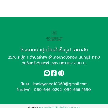
โรงงานบัวปูนปั้นสำเร็จรูป ราคาส่ง
25/6 หมู่ที่ 1 ตำบลลำโพ อำเภอบางบัวทอง นนทบุรี 11110
วันจันทร์-วันเสาร์ เวลา 08:00-17:00 น.
อีเมล :
kanlayanee10069@gmail.com
โทรศัพท์ :
080-646-0292
,
094-656-1690