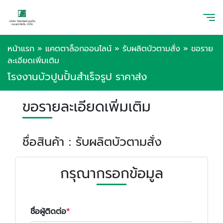
หน้าแรก
»
แคตตาล็อกออนไลน์
»
รับผลิตบัวตามสั่ง
»
ขอราย
ละเอียดเพิ่มเติม
โรงงานบัวปูนปั้นสำเร็จรูป ราคาส่ง
ขอรายละเอียดเพิ่มเติม
ชื่อสินค้า : รับผลิตบัวตามสั่ง
กรุณากรอกข้อมูล
ชื่อผู้ติดต่อ