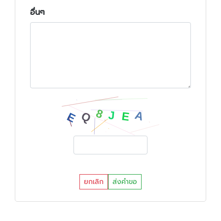
อื่นๆ
ยกเลิก
ส่งคำขอ