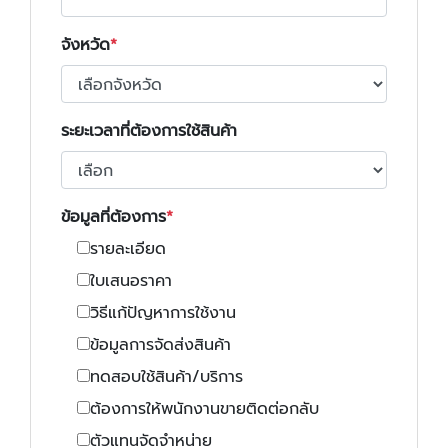
จังหวัด
ระยะเวลาที่ต้องการใช้สินค้า
ข้อมูลที่ต้องการ
รายละเอียด
ใบเสนอราคา
วิธีแก้ปัญหาการใช้งาน
ข้อมูลการจัดส่งสินค้า
ทดสอบใช้สินค้า/บริการ
ต้องการให้พนักงานขายติดต่อกลับ
ตัวแทนจัดจำหน่าย