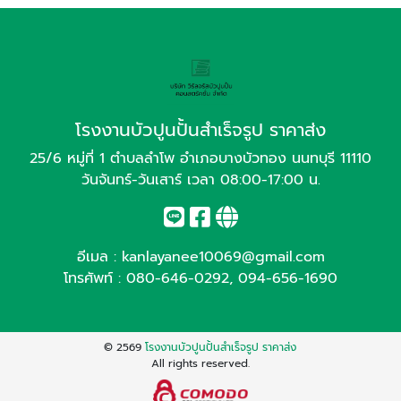
โรงงานบัวปูนปั้นสำเร็จรูป ราคาส่ง
25/6 หมู่ที่ 1 ตำบลลำโพ อำเภอบางบัวทอง นนทบุรี 11110
วันจันทร์-วันเสาร์ เวลา 08:00-17:00 น.
อีเมล :
kanlayanee10069@gmail.com
โทรศัพท์ :
080-646-0292
,
094-656-1690
© 2569
โรงงานบัวปูนปั้นสำเร็จรูป ราคาส่ง
All rights reserved.