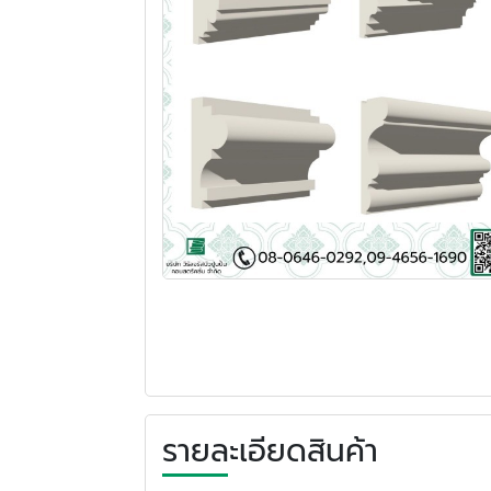
รายละเอียดสินค้า