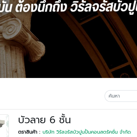
บัวลาย 6 ชั้น
ตราสินค้า :
บริษัท วิรัลจรัสบัวปูนปั้นคอนสตรัคชั่น จำกัด