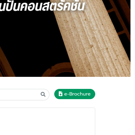
e-Brochure