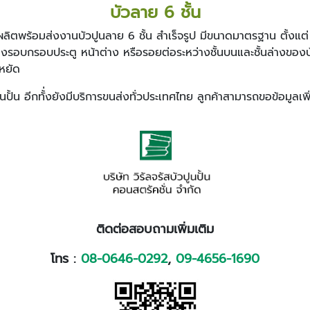
บัวลาย 6 ชั้น
ัด ผลิตพร้อมส่งงานบัวปูนลาย 6 ชั้น สำเร็จรูป มีขนาดมาตรฐาน ตั้ง
รอบกรอบประตู หน้าต่าง หรือรอยต่อระหว่างชั้นบนและชั้นล่างขอ
หยัด
 อีกทั้่งยังมีบริการขนส่งทั่วประเทศไทย ลูกค้าสามารถขอข้อมูลเพิ่ม
ติดต่อสอบถามเพิ่มเติม
โทร :
08-0646-0292
,
09-4656-1690