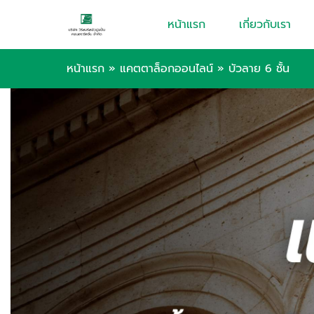
หน้าแรก
เกี่ยวกับเรา
หน้าแรก
»
แคตตาล็อกออนไลน์
»
บัวลาย 6 ชั้น