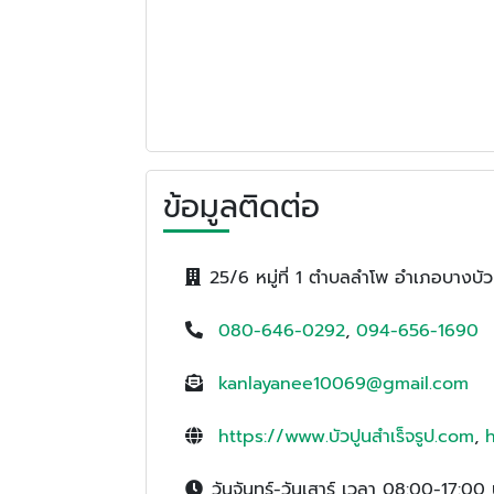
ข้อมูลติดต่อ
25/6 หมู่ที่ 1 ตำบลลำโพ อำเภอบางบัว
080-646-0292
,
094-656-1690
kanlayanee10069@gmail.com
https://www.บัวปูนสำเร็จรูป.com
,
h
วันจันทร์-วันเสาร์ เวลา 08:00-17:00 