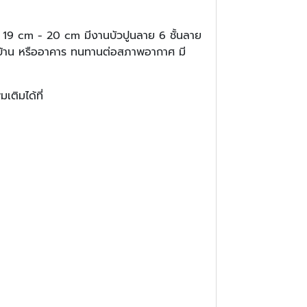
แต่ 19 cm - 20 cm มีงานบัวปูนลาย 6 ชั้นลาย
งบ้าน หรืออาคาร ทนทานต่อสภาพอากาศ มี
เติมได้ที่