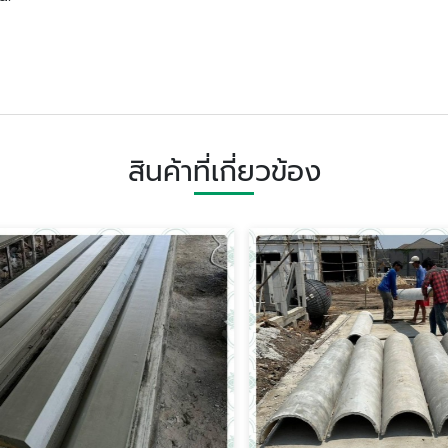
สินค้าที่เกี่ยวข้อง