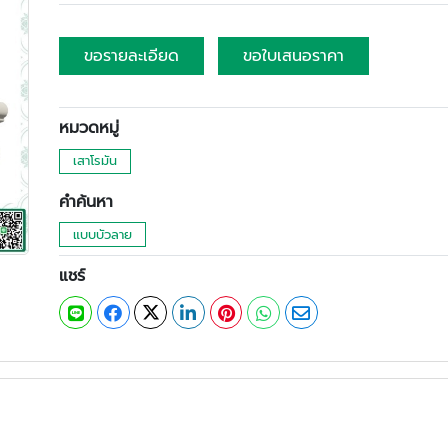
ขอรายละเอียด
ขอใบเสนอราคา
หมวดหมู่
เสาโรมัน
คำค้นหา
แบบบัวลาย
แชร์