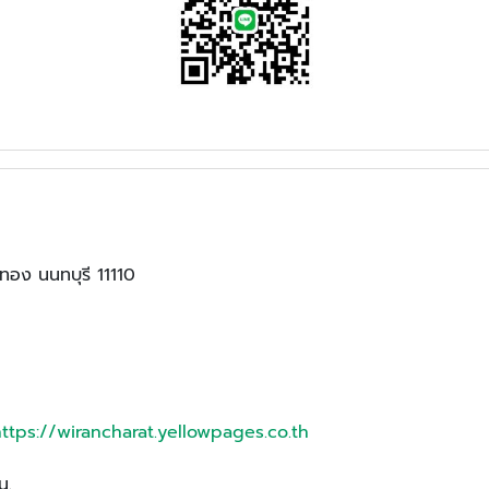
ทอง นนทบุรี 11110
ttps://wirancharat.yellowpages.co.th
น.