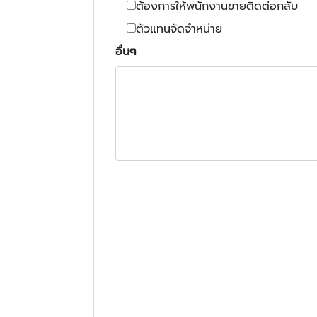
ต้องการให้พนักงานขายติดต่อกลับ
ตัวแทนจัดจำหน่าย
อื่นๆ