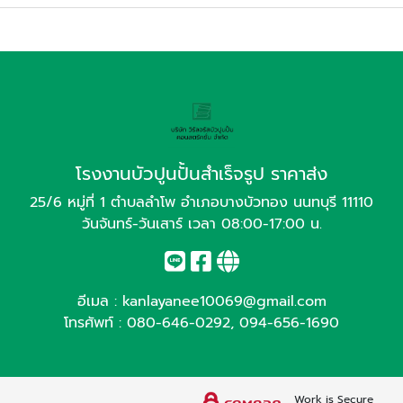
โรงงานบัวปูนปั้นสำเร็จรูป ราคาส่ง
25/6 หมู่ที่ 1 ตำบลลำโพ อำเภอบางบัวทอง นนทบุรี 11110
วันจันทร์-วันเสาร์ เวลา 08:00-17:00 น.
อีเมล :
kanlayanee10069@gmail.com
โทรศัพท์ :
080-646-0292
,
094-656-1690
Work is Secure