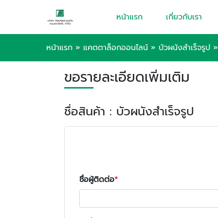
หน้าแรก
เกี่ยวกับเรา
หน้าแรก
»
แคตตาล็อกออนไลน์
»
บัวผนังสําเร็จรูป
ขอรายละเอียดเพิ่มเติม
ชื่อสินค้า : บัวผนังสําเร็จรูป
ชื่อผู้ติดต่อ