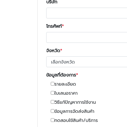
บริษัท
โทรศัพท์
จังหวัด
ข้อมูลที่ต้องการ
รายละเอียด
ใบเสนอราคา
วิธีแก้ปัญหาการใช้งาน
ข้อมูลการจัดส่งสินค้า
ทดสอบใช้สินค้า/บริการ