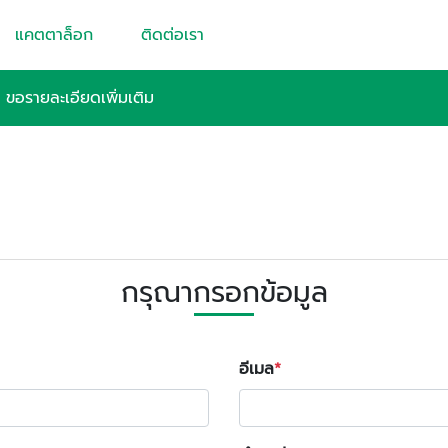
แคตตาล็อก
ติดต่อเรา
»
ขอรายละเอียดเพิ่มเติม
กรุณากรอกข้อมูล
อีเมล