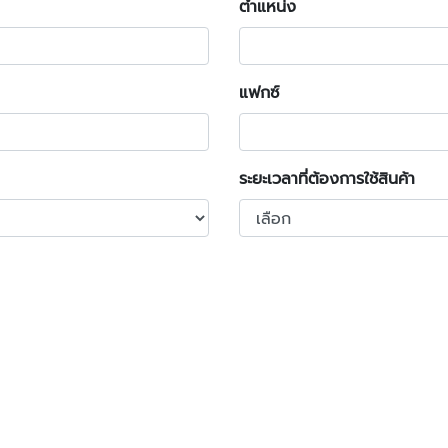
ตำแหน่ง
แฟกซ์
ระยะเวลาที่ต้องการใช้สินค้า