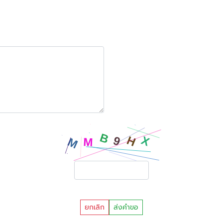
ยกเลิก
ส่งคำขอ