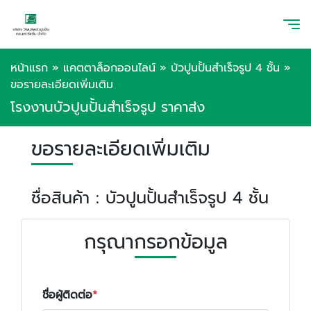
หน้าแรก
»
แคตตาล็อกออนไลน์
»
บัวปูนปั้นสําเร็จรูป 4 ชั้น
»
ขอรายละเอียดเพิ่มเติม
โรงงานบัวปูนปั้นสำเร็จรูป ราคาส่ง
ขอรายละเอียดเพิ่มเติม
ชื่อสินค้า : บัวปูนปั้นสําเร็จรูป 4 ชั้น
กรุณากรอกข้อมูล
ชื่อผู้ติดต่อ