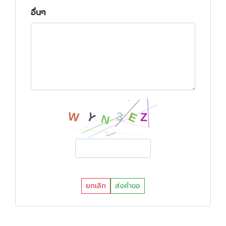
อื่นๆ
ยกเลิก
ส่งคำขอ