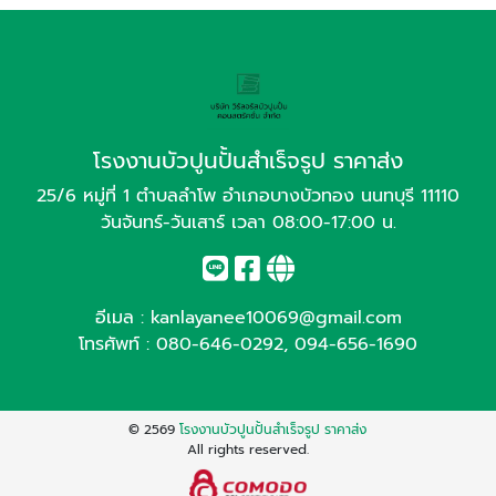
โรงงานบัวปูนปั้นสำเร็จรูป ราคาส่ง
25/6 หมู่ที่ 1 ตำบลลำโพ อำเภอบางบัวทอง นนทบุรี 11110
วันจันทร์-วันเสาร์ เวลา 08:00-17:00 น.
อีเมล :
kanlayanee10069@gmail.com
โทรศัพท์ :
080-646-0292
,
094-656-1690
© 2569
โรงงานบัวปูนปั้นสำเร็จรูป ราคาส่ง
All rights reserved.