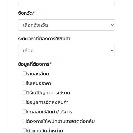
จังหวัด
ระยะเวลาที่ต้องการใช้สินค้า
ข้อมูลที่ต้องการ
รายละเอียด
ใบเสนอราคา
วิธีแก้ปัญหาการใช้งาน
ข้อมูลการจัดส่งสินค้า
ทดสอบใช้สินค้า/บริการ
ต้องการให้พนักงานขายติดต่อกลับ
ตัวแทนจัดจำหน่าย