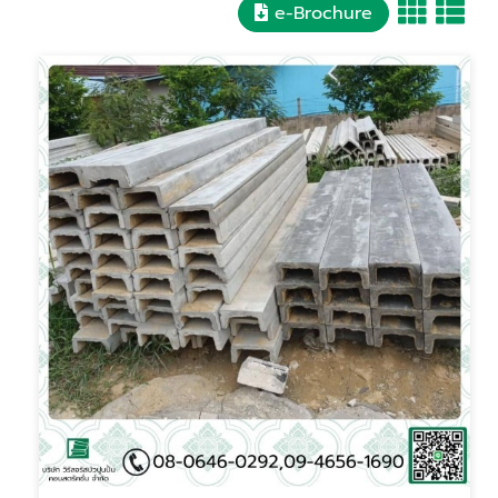
e-Brochure