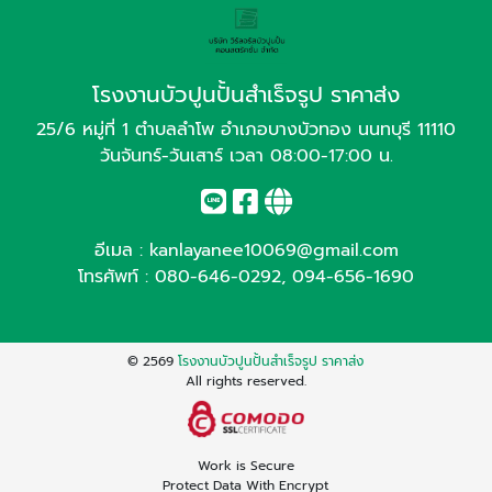
โรงงานบัวปูนปั้นสำเร็จรูป ราคาส่ง
25/6 หมู่ที่ 1 ตำบลลำโพ อำเภอบางบัวทอง นนทบุรี 11110
วันจันทร์-วันเสาร์ เวลา 08:00-17:00 น.
อีเมล :
kanlayanee10069@gmail.com
โทรศัพท์ :
080-646-0292
,
094-656-1690
© 2569
โรงงานบัวปูนปั้นสำเร็จรูป ราคาส่ง
All rights reserved.
Work is Secure
Protect Data With Encrypt